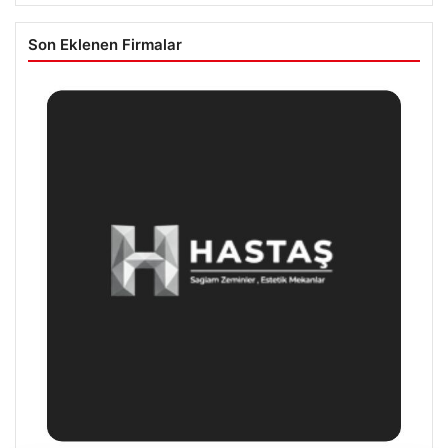
Son Eklenen Firmalar