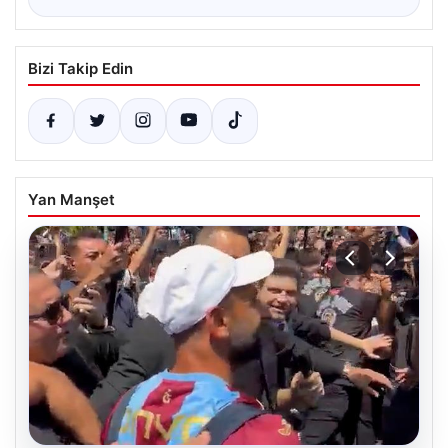
Bizi Takip Edin
Yan Manşet