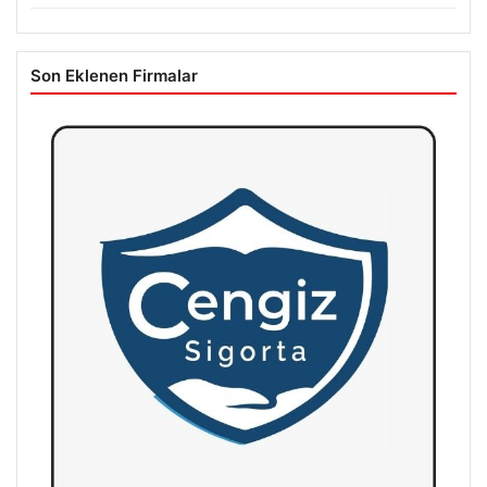
Son Eklenen Firmalar