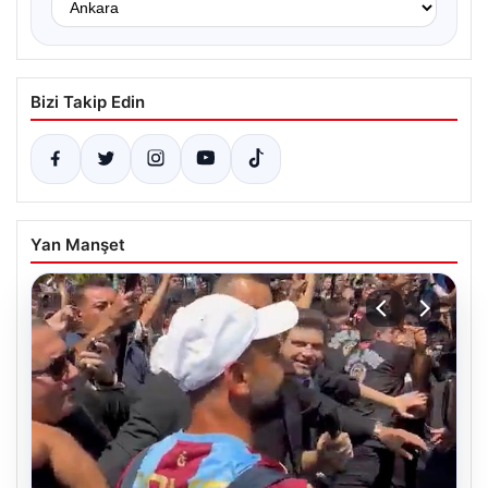
Bizi Takip Edin
Yan Manşet