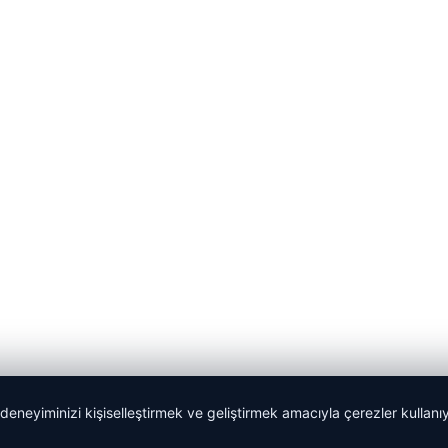
 deneyiminizi kişiselleştirmek ve geliştirmek amacıyla çerezler kullan