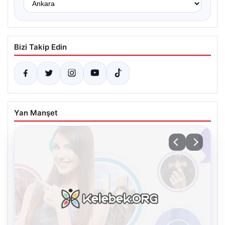
Bizi Takip Edin
Yan Manşet