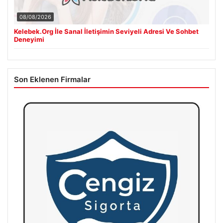
08/08/2026
Kelebek.Org İle Sanal İletişimin Seviyeli Adresi Ve Sohbet
Deneyimi
Son Eklenen Firmalar