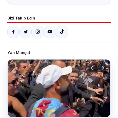
Bizi Takip Edin
Yan Manşet