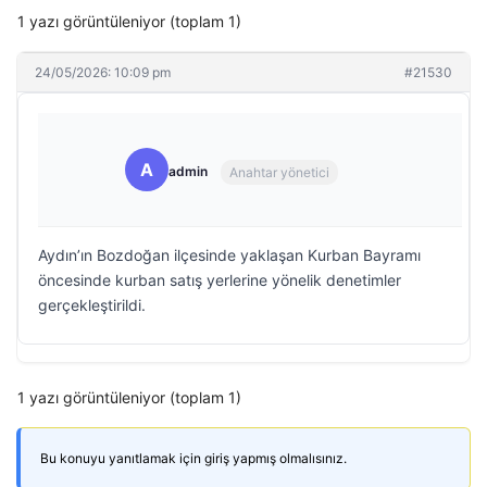
1 yazı görüntüleniyor (toplam 1)
24/05/2026: 10:09 pm
#21530
A
admin
Anahtar yönetici
Aydın’ın Bozdoğan ilçesinde yaklaşan Kurban Bayramı
öncesinde kurban satış yerlerine yönelik denetimler
gerçekleştirildi.
1 yazı görüntüleniyor (toplam 1)
Bu konuyu yanıtlamak için giriş yapmış olmalısınız.