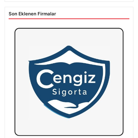
Son Eklenen Firmalar