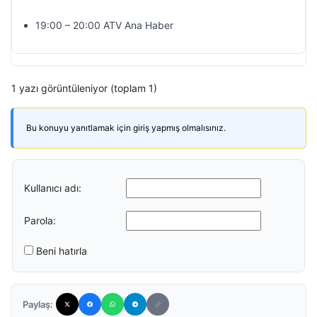
19:00 – 20:00 ATV Ana Haber
1 yazı görüntüleniyor (toplam 1)
Bu konuyu yanıtlamak için giriş yapmış olmalısınız.
Kullanıcı adı:
Parola:
Beni hatırla
Paylaş: