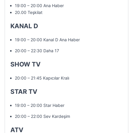
19:00 – 20:00 Ana Haber
20.00 Teşkilat
KANAL D
19:00 – 20:00 Kanal D Ana Haber
20:00 – 22:30 Daha 17
SHOW TV
20:00 – 21:45 Kapıcılar Kralı
STAR TV
19:00 – 20:00 Star Haber
20:00 – 22:00 Sev Kardeşim
ATV