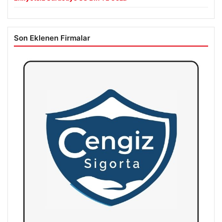
Son Eklenen Firmalar