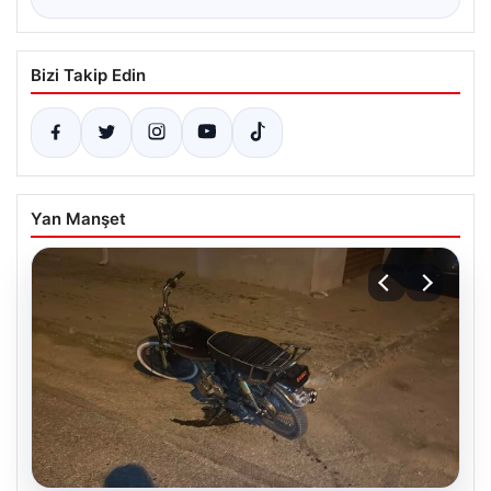
Bizi Takip Edin
Yan Manşet