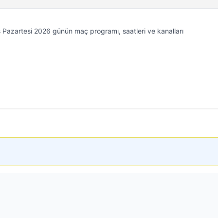
 Pazartesi 2026 günün maç programı, saatleri ve kanalları