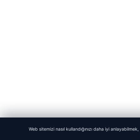
Web sitemizi nasıl kullandığınızı daha iyi anlayabilmek,