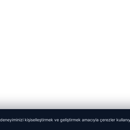
 deneyiminizi kişiselleştirmek ve geliştirmek amacıyla çerezler kullan