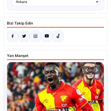
Bizi Takip Edin
Yan Manşet