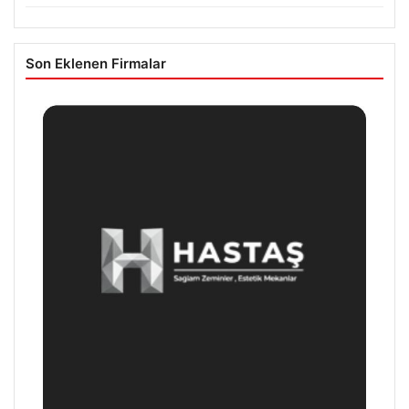
Son Eklenen Firmalar