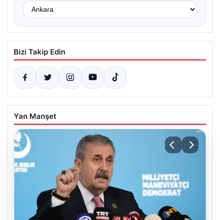
Bizi Takip Edin
Yan Manşet