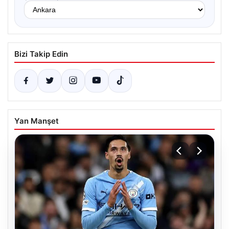
Bizi Takip Edin
Yan Manşet