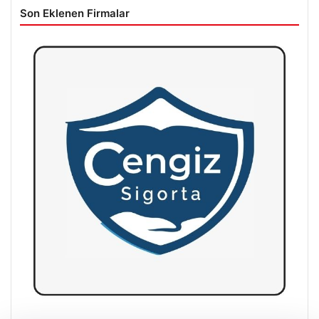
Son Eklenen Firmalar