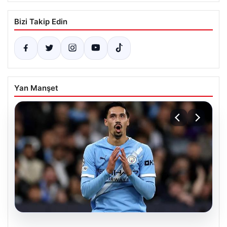
Bizi Takip Edin
Yan Manşet
04.08.2026