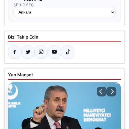
ŞEHIR SEÇ
Bizi Takip Edin
Yan Manşet