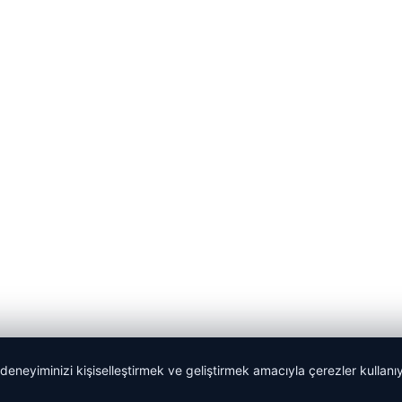
 deneyiminizi kişiselleştirmek ve geliştirmek amacıyla çerezler kullan