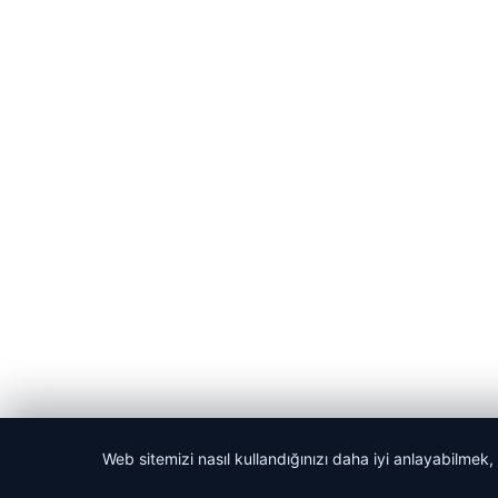
Web sitemizi nasıl kullandığınızı daha iyi anlayabilmek,