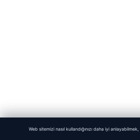
Web sitemizi nasıl kullandığınızı daha iyi anlayabilmek,