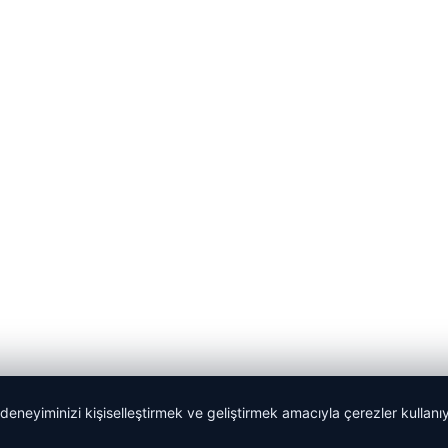
 deneyiminizi kişiselleştirmek ve geliştirmek amacıyla çerezler kullan