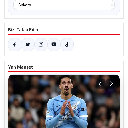
Bizi Takip Edin
Yan Manşet