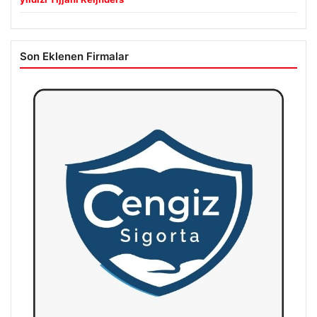
Son Eklenen Firmalar