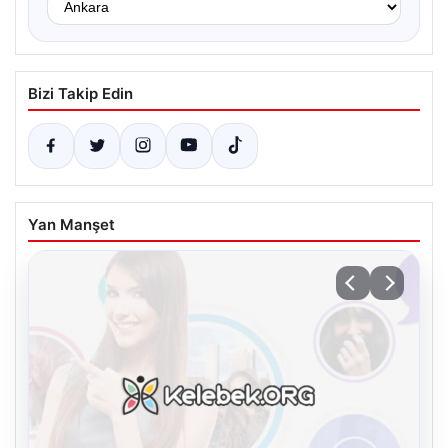
Bizi Takip Edin
Yan Manşet