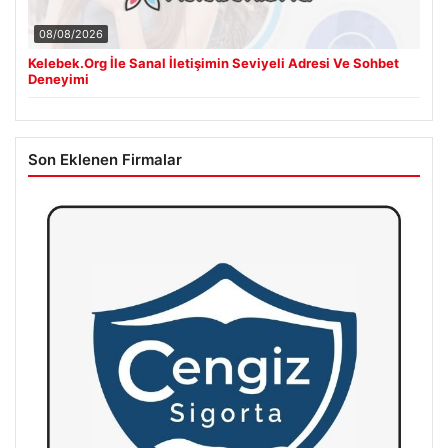
08/08/2026
Kelebek.Org İle Sanal İletişimin Seviyeli Adresi Ve Sohbet
Deneyimi
Son Eklenen Firmalar