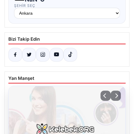
ŞEHIR SEÇ
Bizi Takip Edin
Yan Manşet