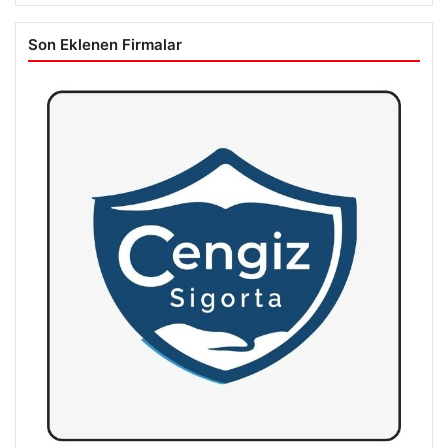
Son Eklenen Firmalar