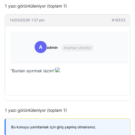
1 yazı görüntüleniyor (toplam 1)
14/05/2026: 1:27 pm
#19333
A
admin
Anahtar yönetici
“Bunları ayırmak lazım”
1 yazı görüntüleniyor (toplam 1)
Bu konuyu yanıtlamak için giriş yapmış olmalısınız.