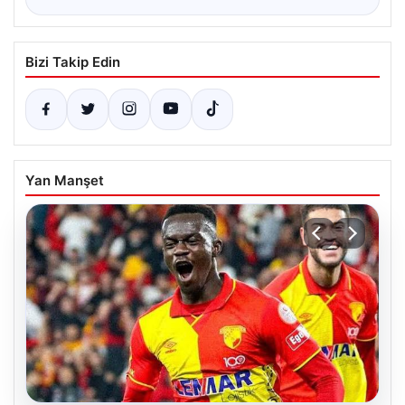
Bizi Takip Edin
Yan Manşet