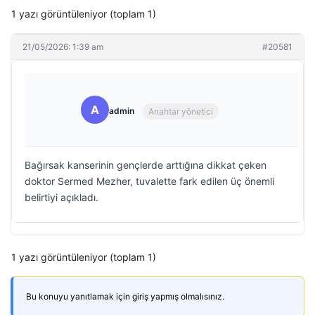
1 yazı görüntüleniyor (toplam 1)
21/05/2026: 1:39 am
#20581
A
admin
Anahtar yönetici
Bağırsak kanserinin gençlerde arttığına dikkat çeken
doktor Sermed Mezher, tuvalette fark edilen üç önemli
belirtiyi açıkladı.
1 yazı görüntüleniyor (toplam 1)
Bu konuyu yanıtlamak için giriş yapmış olmalısınız.