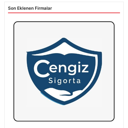
Son Eklenen Firmalar