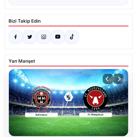
Bizi Takip Edin
Yan Manşet