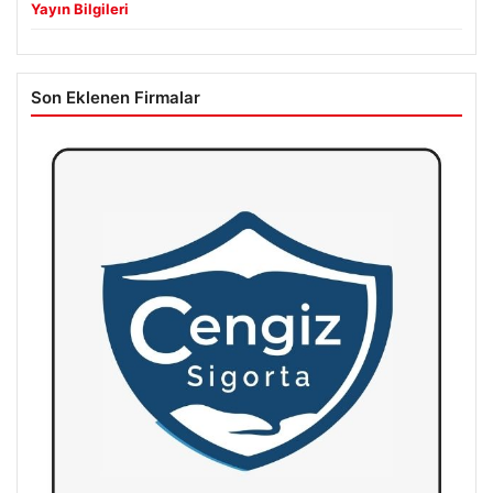
Yayın Bilgileri
Son Eklenen Firmalar