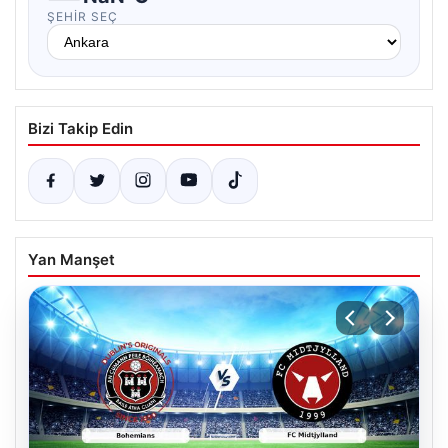
ŞEHIR SEÇ
Bizi Takip Edin
Yan Manşet