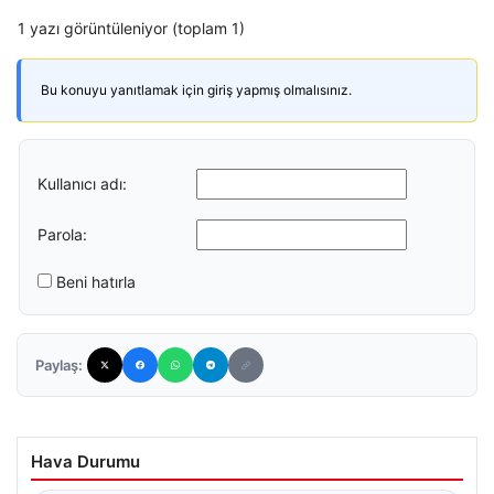
1 yazı görüntüleniyor (toplam 1)
Bu konuyu yanıtlamak için giriş yapmış olmalısınız.
Kullanıcı adı:
Parola:
Beni hatırla
Paylaş:
Hava Durumu