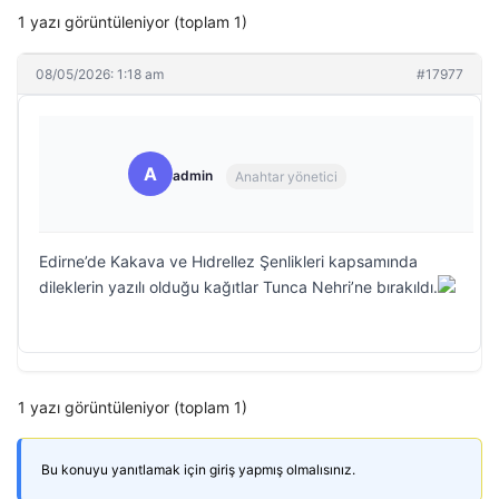
1 yazı görüntüleniyor (toplam 1)
08/05/2026: 1:18 am
#17977
A
admin
Anahtar yönetici
Edirne’de Kakava ve Hıdrellez Şenlikleri kapsamında
dileklerin yazılı olduğu kağıtlar Tunca Nehri’ne bırakıldı.
1 yazı görüntüleniyor (toplam 1)
Bu konuyu yanıtlamak için giriş yapmış olmalısınız.