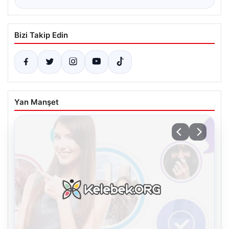
Bizi Takip Edin
Yan Manşet