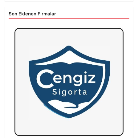
Son Eklenen Firmalar