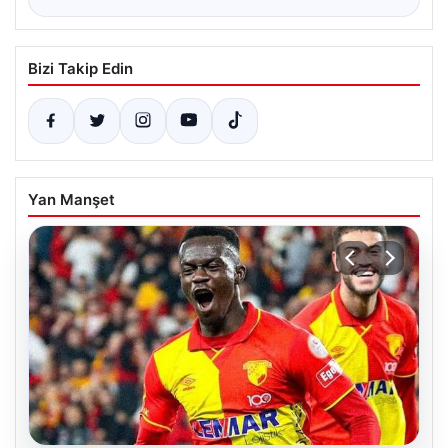
Bizi Takip Edin
Yan Manşet