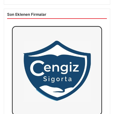
Son Eklenen Firmalar