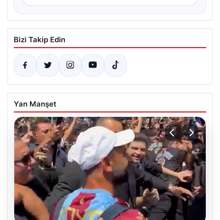
Bizi Takip Edin
Yan Manşet