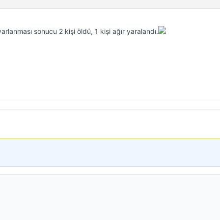
rlanması sonucu 2 kişi öldü, 1 kişi ağır yaralandı.