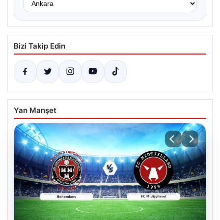
Bizi Takip Edin
Yan Manşet