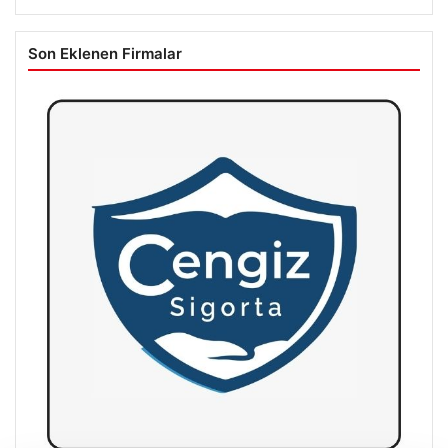
Son Eklenen Firmalar