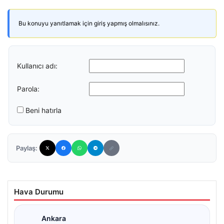
Bu konuyu yanıtlamak için giriş yapmış olmalısınız.
Kullanıcı adı:
Parola:
Beni hatırla
Paylaş:
Hava Durumu
Ankara