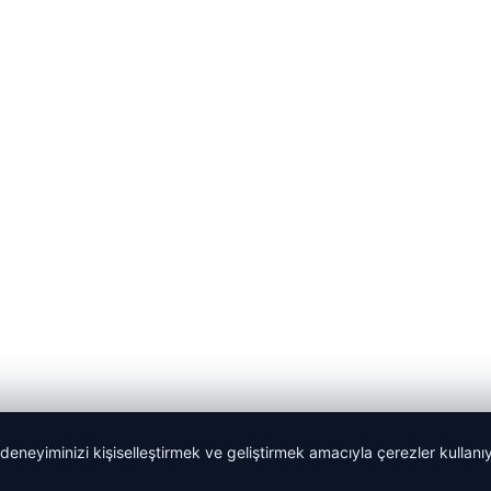
 deneyiminizi kişiselleştirmek ve geliştirmek amacıyla çerezler kullan