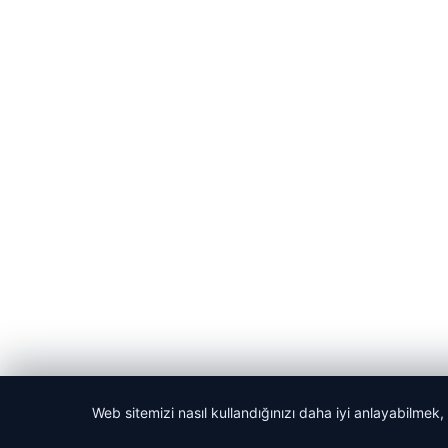
Web sitemizi nasıl kullandığınızı daha iyi anlayabilmek,