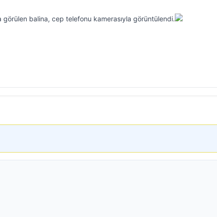
da görülen balina, cep telefonu kamerasıyla görüntülendi.