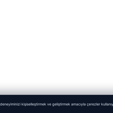
 deneyiminizi kişiselleştirmek ve geliştirmek amacıyla çerezler kullan