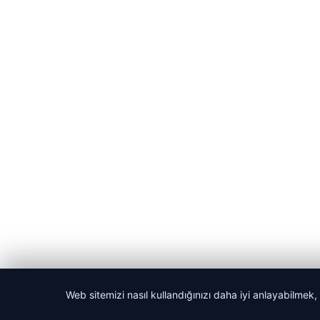
Web sitemizi nasıl kullandığınızı daha iyi anlayabilmek,