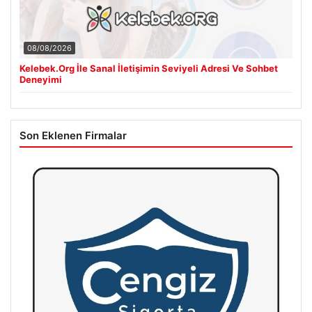
08/08/2026
Kelebek.Org İle Sanal İletişimin Seviyeli Adresi Ve Sohbet
Deneyimi
Son Eklenen Firmalar