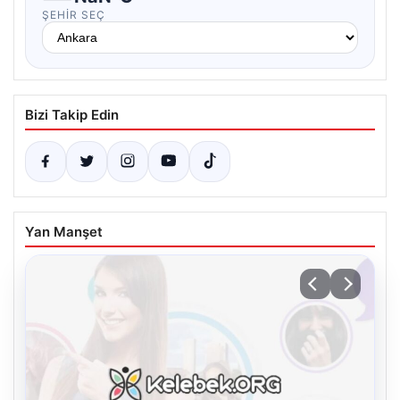
ŞEHIR SEÇ
Bizi Takip Edin
Yan Manşet