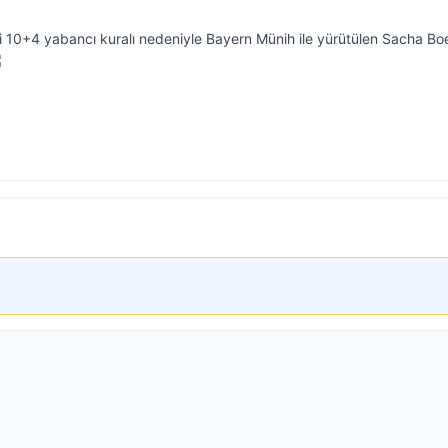
i 10+4 yabancı kuralı nedeniyle Bayern Münih ile yürütülen Sacha Bo