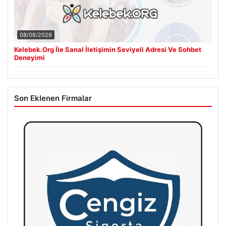
08/08/2026
Kelebek.Org İle Sanal İletişimin Seviyeli Adresi Ve Sohbet
Deneyimi
Son Eklenen Firmalar