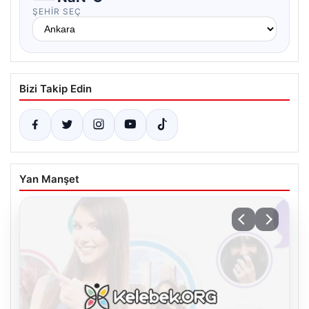
ŞEHIR SEÇ
Bizi Takip Edin
Yan Manşet