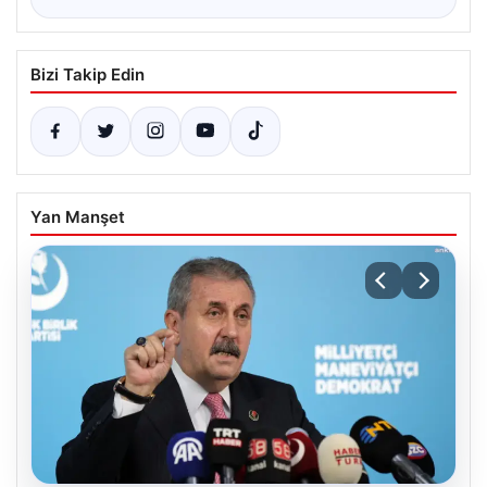
Bizi Takip Edin
Yan Manşet