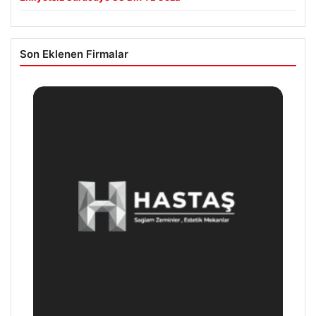
Son Eklenen Firmalar