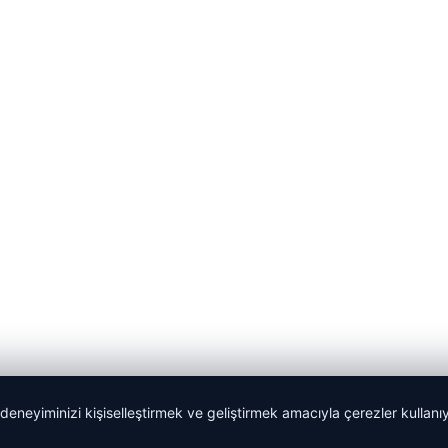
 deneyiminizi kişiselleştirmek ve geliştirmek amacıyla çerezler kullan