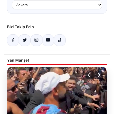
Bizi Takip Edin
Yan Manşet