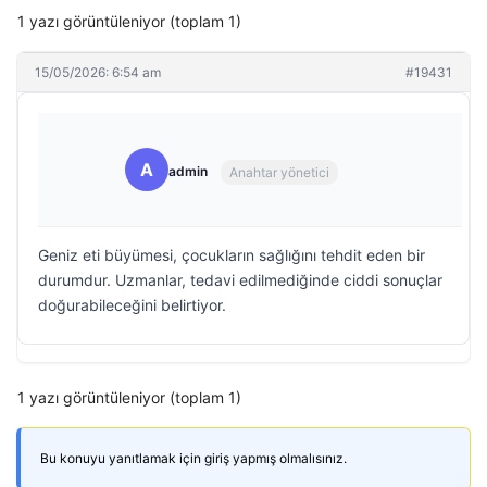
1 yazı görüntüleniyor (toplam 1)
15/05/2026: 6:54 am
#19431
A
admin
Anahtar yönetici
Geniz eti büyümesi, çocukların sağlığını tehdit eden bir
durumdur. Uzmanlar, tedavi edilmediğinde ciddi sonuçlar
doğurabileceğini belirtiyor.
1 yazı görüntüleniyor (toplam 1)
Bu konuyu yanıtlamak için giriş yapmış olmalısınız.