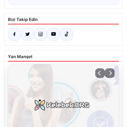
Bizi Takip Edin
Yan Manşet