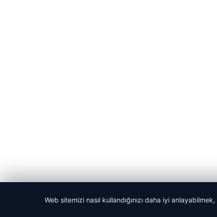
Web sitemizi nasıl kullandığınızı daha iyi anlayabilmek,