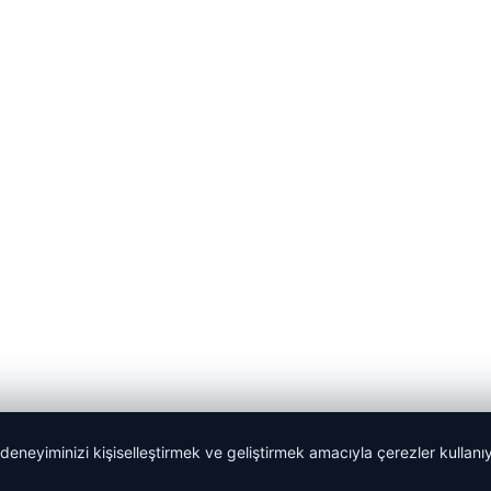
 deneyiminizi kişiselleştirmek ve geliştirmek amacıyla çerezler kullan