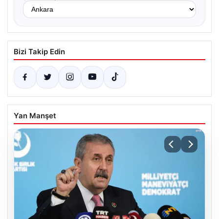
Bizi Takip Edin
Yan Manşet