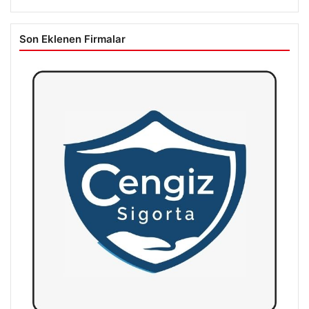
Son Eklenen Firmalar