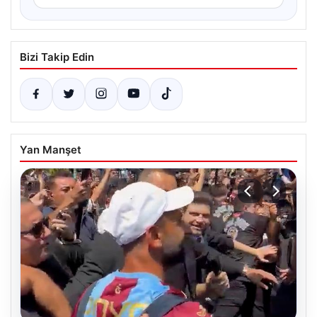
Bizi Takip Edin
Yan Manşet