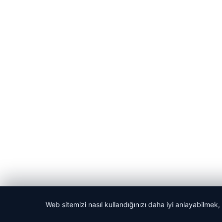
Web sitemizi nasıl kullandığınızı daha iyi anlayabilmek,