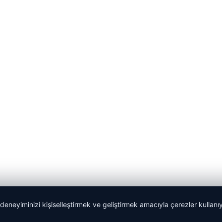
 deneyiminizi kişiselleştirmek ve geliştirmek amacıyla çerezler kullan