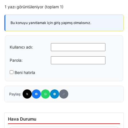
1 yazı görüntüleniyor (toplam 1)
Bu konuyu yanıtlamak için giriş yapmış olmalısınız.
Kullanıcı adı:
Parola:
Beni hatırla
Paylaş:
Hava Durumu