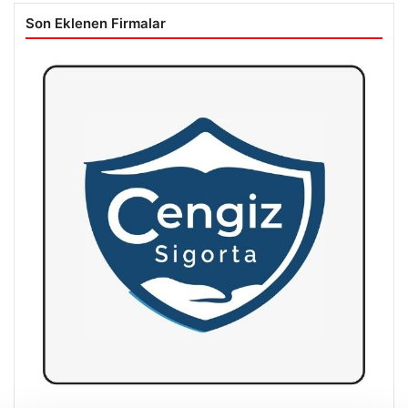
Son Eklenen Firmalar