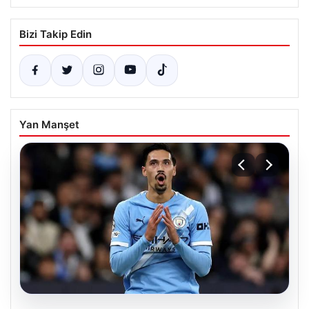
Bizi Takip Edin
Yan Manşet