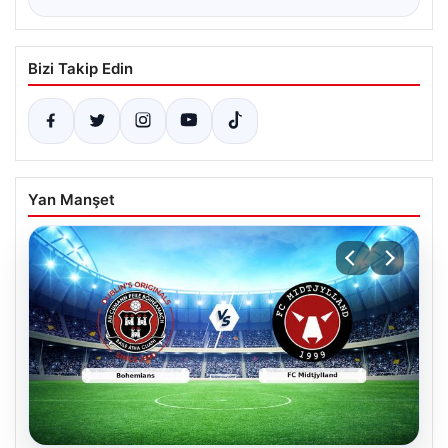
Bizi Takip Edin
Yan Manşet