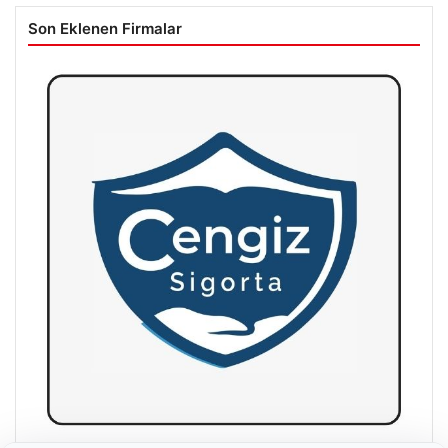
Son Eklenen Firmalar