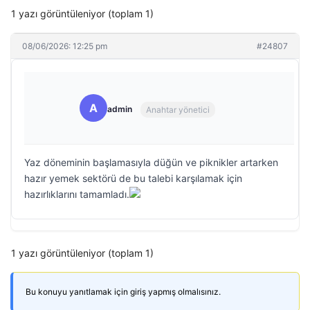
1 yazı görüntüleniyor (toplam 1)
08/06/2026: 12:25 pm
#24807
A
admin
Anahtar yönetici
Yaz döneminin başlamasıyla düğün ve piknikler artarken
hazır yemek sektörü de bu talebi karşılamak için
hazırlıklarını tamamladı.
1 yazı görüntüleniyor (toplam 1)
Bu konuyu yanıtlamak için giriş yapmış olmalısınız.