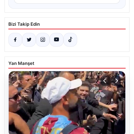
Bizi Takip Edin
Yan Manşet