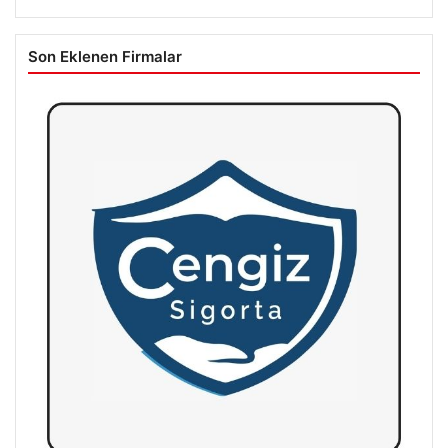
Son Eklenen Firmalar