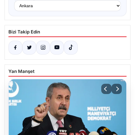
Bizi Takip Edin
Yan Manşet