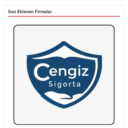
Son Eklenen Firmalar