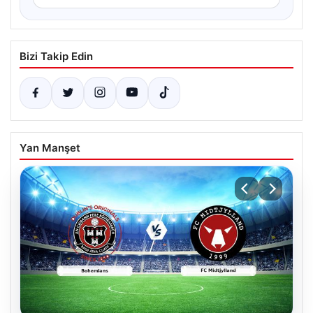
Bizi Takip Edin
Yan Manşet