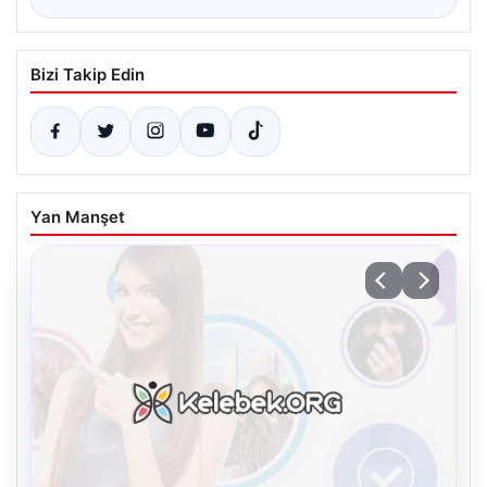
Bizi Takip Edin
Yan Manşet