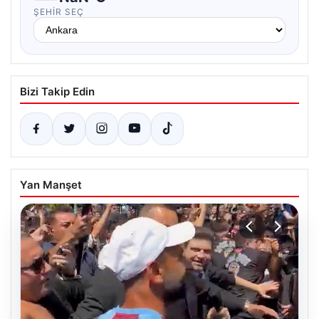
ŞEHIR SEÇ
Bizi Takip Edin
Yan Manşet