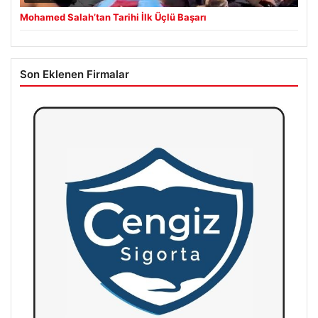
Mohamed Salah’tan Tarihi İlk Üçlü Başarı
Son Eklenen Firmalar