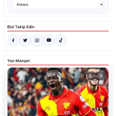
Bizi Takip Edin
Yan Manşet