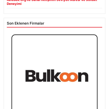
Deneyimi
Son Eklenen Firmalar